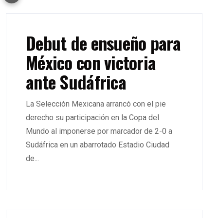
Debut de ensueño para
México con victoria
ante Sudáfrica
La Selección Mexicana arrancó con el pie
derecho su participación en la Copa del
Mundo al imponerse por marcador de 2-0 a
Sudáfrica en un abarrotado Estadio Ciudad
de...