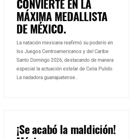
CONVIERTE EN LA
MÁXIMA MEDALLISTA
DE MÉXICO.
La natación mexicana reafirmó su poderío en
los Juegos Centroamericanos y del Caribe
Santo Domingo 2026, destacando de manera
especial la actuación estelar de Celia Pulido.
La nadadora guanajuatense...
¡Se acabó la maldición!