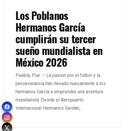
Los Poblanos
Hermanos García
cumplirán su tercer
sueño mundialista en
México 2026
Puebla, Pue. – La pasión por el fútbol y la
perseverancia han llevado nuevamente a los
hermanos García a emprender una aventura
mundialista. Desde el Aeropuerto
Internacional Hermanos Serdán,...