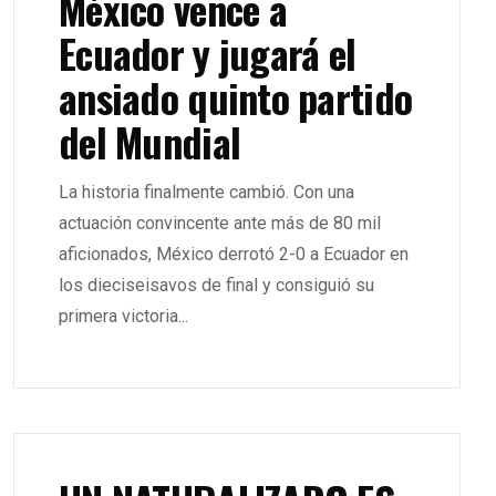
México vence a
Ecuador y jugará el
ansiado quinto partido
del Mundial
La historia finalmente cambió. Con una
actuación convincente ante más de 80 mil
aficionados, México derrotó 2-0 a Ecuador en
los dieciseisavos de final y consiguió su
primera victoria...