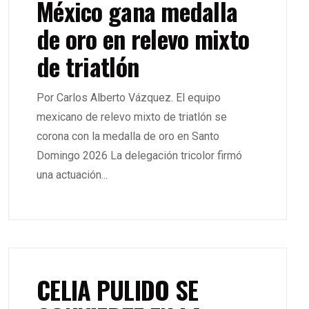
México gana medalla
de oro en relevo mixto
de triatlón
Por Carlos Alberto Vázquez. El equipo
mexicano de relevo mixto de triatlón se
corona con la medalla de oro en Santo
Domingo 2026 La delegación tricolor firmó
una actuación...
CELIA PULIDO SE