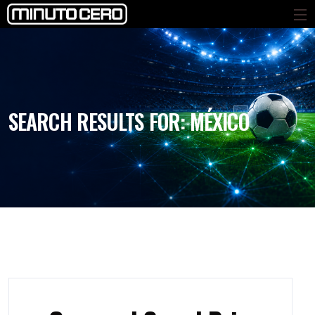
SEARCH RESULTS FOR:
MÉXICO