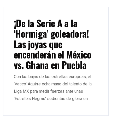
¡De la Serie A a la
‘Hormiga’ goleadora!
Las joyas que
encenderán el México
vs. Ghana en Puebla
Con las bajas de las estrellas europeas, el
‘Vasco’ Aguirre echa mano del talento de la
Liga MX para medir fuerzas ante unas
‘Estrellas Negras’ sedientas de gloria en...