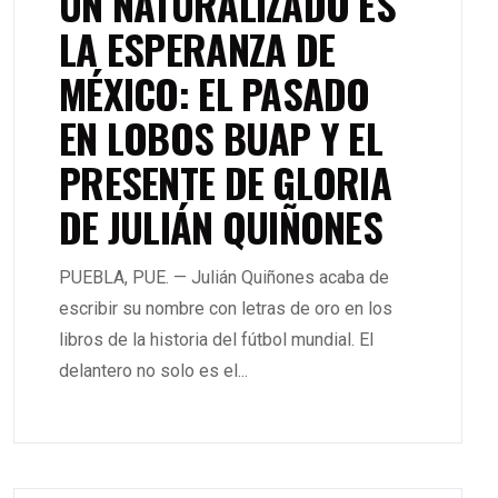
UN NATURALIZADO ES
LA ESPERANZA DE
MÉXICO: EL PASADO
EN LOBOS BUAP Y EL
PRESENTE DE GLORIA
DE JULIÁN QUIÑONES
PUEBLA, PUE. — Julián Quiñones acaba de
escribir su nombre con letras de oro en los
libros de la historia del fútbol mundial. El
delantero no solo es el...