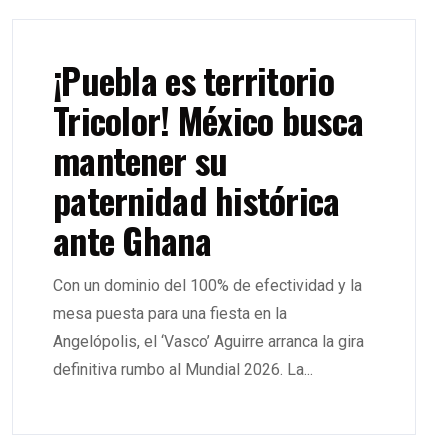
¡Puebla es territorio
Tricolor! México busca
mantener su
paternidad histórica
ante Ghana
Con un dominio del 100% de efectividad y la
mesa puesta para una fiesta en la
Angelópolis, el ‘Vasco’ Aguirre arranca la gira
definitiva rumbo al Mundial 2026. La...