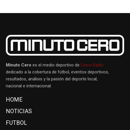
Minuto Cero
es el medio deportivo de
Cinco Radio
dedicado a la cobertura de fútbol, eventos deportivos,
resultados, análisis y la pasión del deporte local,
nacional e internacional.
HOME
NOTICIAS
FUTBOL