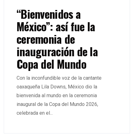
“Bienvenidos a
México”: así fue la
ceremonia de
inauguración de la
Copa del Mundo
Con la inconfundible voz de la cantante
oaxaqueña Lila Downs, México dio la
bienvenida al mundo en la ceremonia
inaugural de la Copa del Mundo 2026,
celebrada en el...