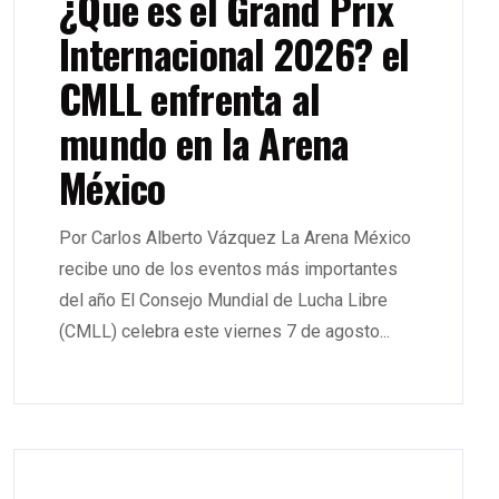
¿Que es el Grand Prix
Internacional 2026? el
CMLL enfrenta al
mundo en la Arena
México
Por Carlos Alberto Vázquez La Arena México
recibe uno de los eventos más importantes
del año El Consejo Mundial de Lucha Libre
(CMLL) celebra este viernes 7 de agosto...