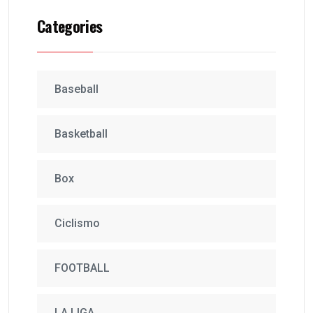
Categories
Baseball
Basketball
Box
Ciclismo
FOOTBALL
LA LIGA