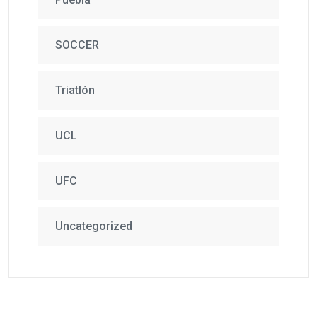
SOCCER
Triatlón
UCL
UFC
Uncategorized