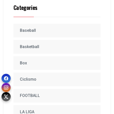
Categories
Baseball
Basketball
Box
Ciclismo
FOOTBALL
LA LIGA