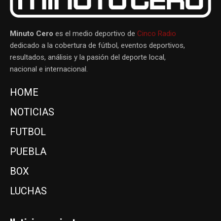
Minuto Cero
es el medio deportivo de
Cinco Radio
dedicado a la cobertura de fútbol, eventos deportivos,
resultados, análisis y la pasión del deporte local,
nacional e internacional.
HOME
NOTICIAS
FUTBOL
PUEBLA
BOX
LUCHAS