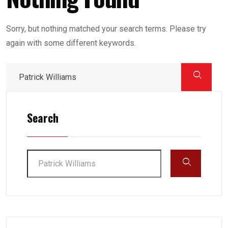
Sorry, but nothing matched your search terms. Please try
again with some different keywords.
Search