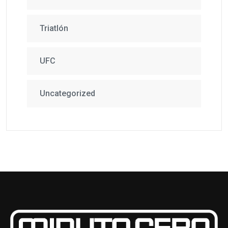
Triatlón
UFC
Uncategorized