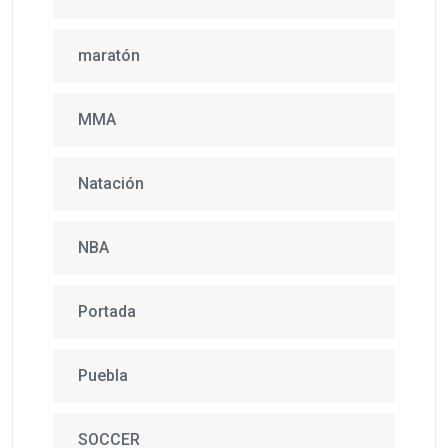
maratón
MMA
Natación
NBA
Portada
Puebla
SOCCER