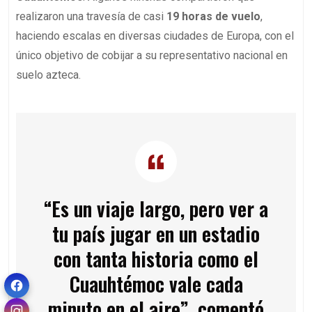
realizaron una travesía de casi
19 horas de vuelo
,
haciendo escalas en diversas ciudades de Europa, con el
único objetivo de cobijar a su representativo nacional en
suelo azteca.
“Es un viaje largo, pero ver a
tu país jugar en un estadio
con tanta historia como el
Cuauhtémoc vale cada
minuto en el aire”, comentó