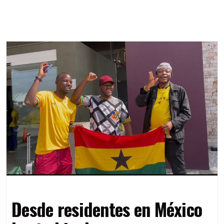
Desde residentes en México