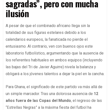
sagradas”, pero con mucha
ilusión
A pesar de que el combinado africano llega sin la
totalidad de sus figuras estelares debido a los
calendarios europeos, la fanaticada no pierde el
entusiasmo. Al contrario, ven con buenos ojos este
laboratorio futbolístico, argumentando que la ausencia de
los referentes habituales en ambos equipos (incluyendo
las bajas del Tri de Javier Aguirre) nivela la balanza y
obligará a los jóvenes talentos a dejar la piel en la cancha.
Para Ghana, el significado de este partido va más allá de
un simple marcador. Tras una dolorosa ausencia de
12
años fuera de las Copas del Mundo
, el regreso de las
“Estrellas Negras” a la máxima fiesta del futbol ha