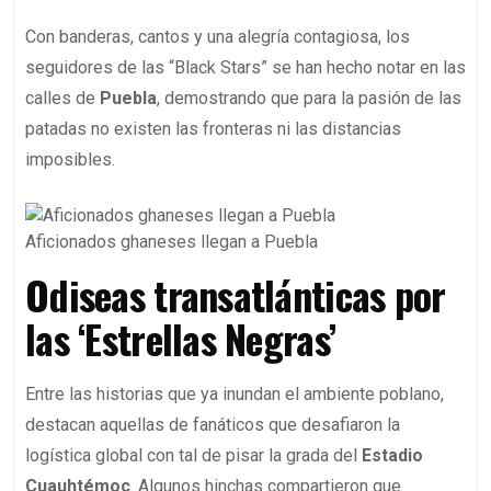
Con banderas, cantos y una alegría contagiosa, los
seguidores de las “Black Stars” se han hecho notar en las
calles de
Puebla
, demostrando que para la pasión de las
patadas no existen las fronteras ni las distancias
imposibles.
Aficionados ghaneses llegan a Puebla
Odiseas transatlánticas por
las ‘Estrellas Negras’
Entre las historias que ya inundan el ambiente poblano,
destacan aquellas de fanáticos que desafiaron la
logística global con tal de pisar la grada del
Estadio
Cuauhtémoc
. Algunos hinchas compartieron que