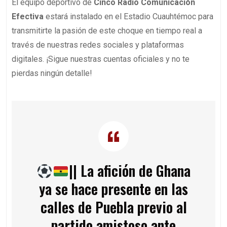
El equipo deportivo de
Cinco Radio Comunicación
Efectiva
estará instalado en el Estadio Cuauhtémoc para
transmitirte la pasión de este choque en tiempo real a
través de nuestras redes sociales y plataformas
digitales. ¡Sigue nuestras cuentas oficiales y no te
pierdas ningún detalle!
|| La afición de Ghana
ya se hace presente en las
calles de Puebla previo al
partido amistoso ante