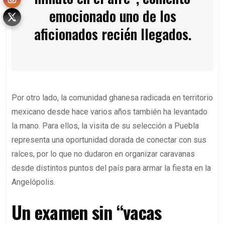
emocionado uno de los
aficionados recién llegados.
Por otro lado, la comunidad ghanesa radicada en territorio
mexicano desde hace varios años también ha levantado
la mano. Para ellos, la visita de su selección a Puebla
representa una oportunidad dorada de conectar con sus
raíces, por lo que no dudaron en organizar caravanas
desde distintos puntos del país para armar la fiesta en la
Angelópolis.
Un examen sin “vacas