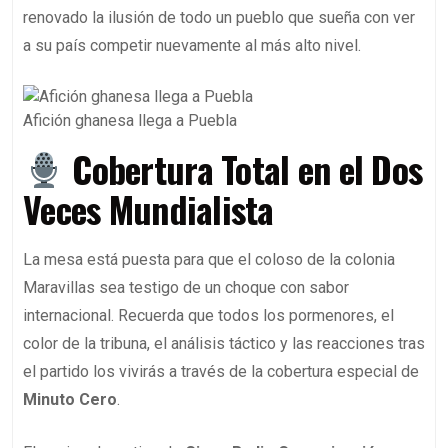
renovado la ilusión de todo un pueblo que sueña con ver
a su país competir nuevamente al más alto nivel.
Afición ghanesa llega a Puebla
Cobertura Total en el Dos
Veces Mundialista
La mesa está puesta para que el coloso de la colonia
Maravillas sea testigo de un choque con sabor
internacional. Recuerda que todos los pormenores, el
color de la tribuna, el análisis táctico y las reacciones tras
el partido los vivirás a través de la cobertura especial de
Minuto Cero
.