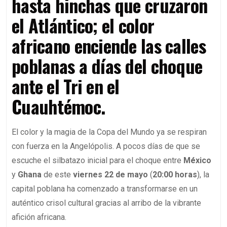
hasta hinchas que cruzaron
el Atlántico; el color
africano enciende las calles
poblanas a días del choque
ante el Tri en el
Cuauhtémoc.
El color y la magia de la Copa del Mundo ya se respiran
con fuerza en la Angelópolis. A pocos días de que se
escuche el silbatazo inicial para el choque entre
México
y
Ghana
de este
viernes 22 de mayo
(
20:00 horas
), la
capital poblana ha comenzado a transformarse en un
auténtico crisol cultural gracias al arribo de la vibrante
afición africana.