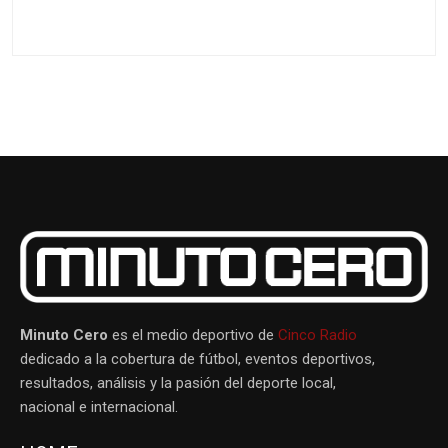
Minuto Cero
es el medio deportivo de
Cinco Radio
dedicado a la cobertura de fútbol, eventos deportivos,
resultados, análisis y la pasión del deporte local,
nacional e internacional.